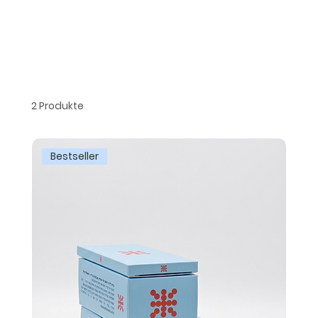
2 Produkte
Bestseller