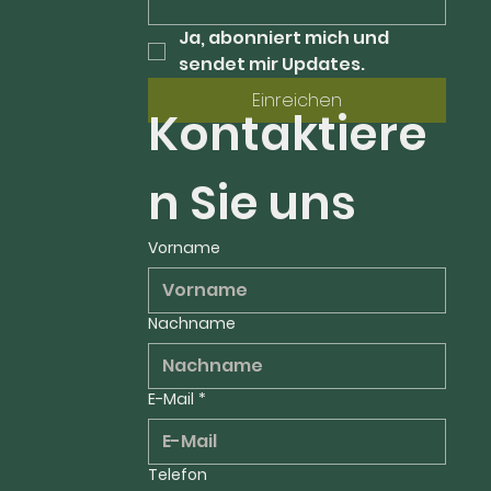
Ja, abonniert mich und 
sendet mir Updates.
Einreichen
Kontaktiere
n Sie uns
Vorname
Nachname
E-Mail
*
Telefon