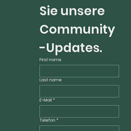
Sie unsere 
Community
-Updates.
First name
Last name
E-Mail
*
Telefon
*