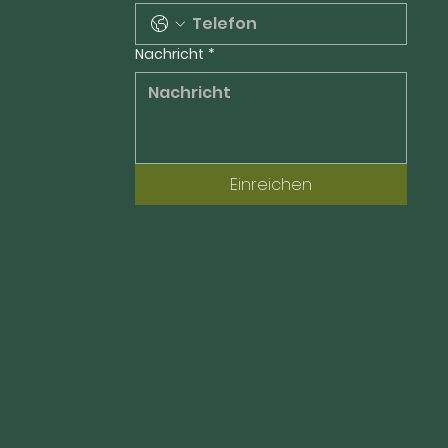
Nachricht
*
Einreichen